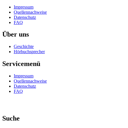
Impressum
Quellennachweise
Datenschutz
FAQ
Über uns
Geschichte
Hörbuchsprecher
Servicemenü
Impressum
Quellennachweise
Datenschutz
FAQ
Suche