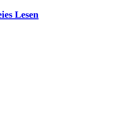
ies Lesen