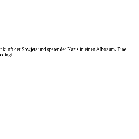
Ankunft der Sowjets und später der Nazis in einen Albtraum. Eine
edingt.