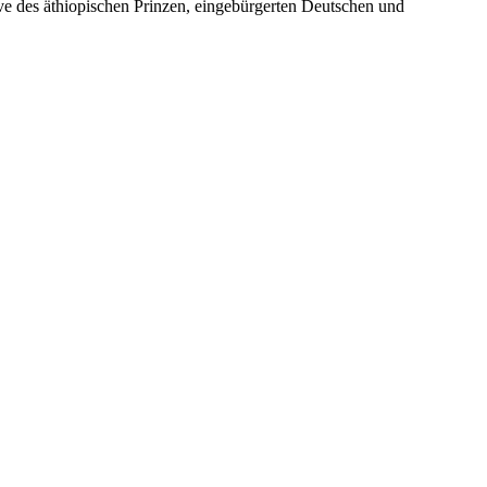
ve des äthiopischen Prinzen, eingebürgerten Deutschen und