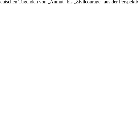
 deutschen Tugenden von „Anmut“ bis „Zivilcourage“ aus der Perspekti